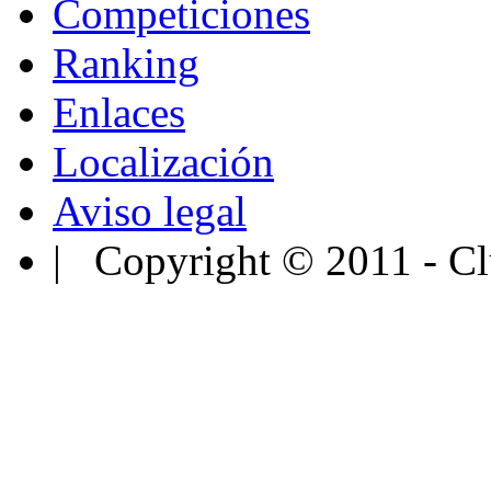
Competiciones
Ranking
Enlaces
Localización
Aviso legal
| Copyright © 2011 - Cl