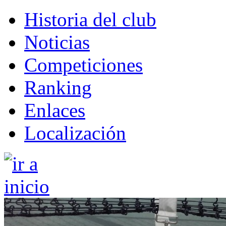
Historia del club
Noticias
Competiciones
Ranking
Enlaces
Localización