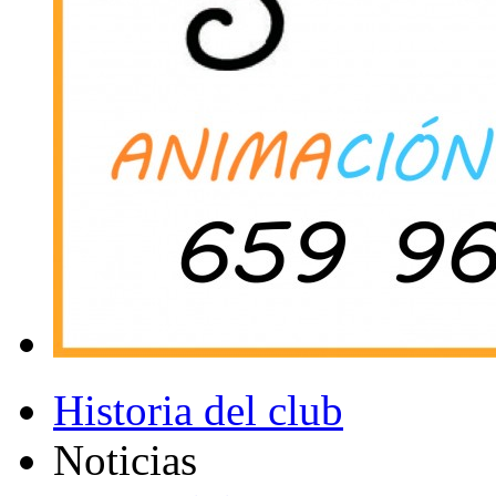
Historia del club
Noticias