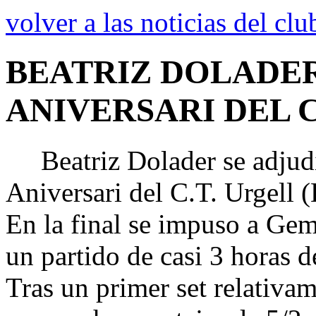
volver a las noticias del clu
BEATRIZ DOLADER
ANIVERSARI DEL C
Beatriz Dolader se adjudi
Aniversari del C.T. Urgell (
En la final se impuso a Ge
un partido de casi 3 horas d
Tras un primer set relativ