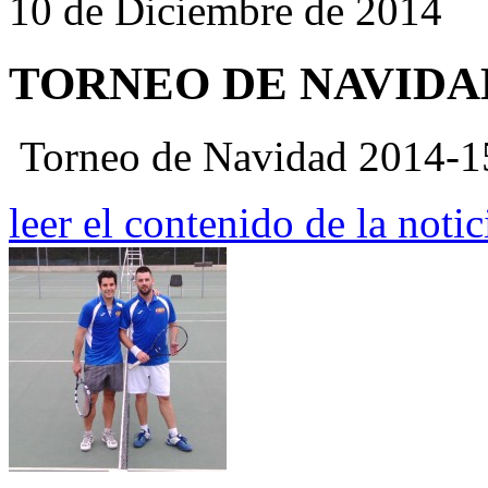
10 de Diciembre de 2014
TORNEO DE NAVIDAD
Torneo de Navidad 2014-1
leer el contenido de la notic