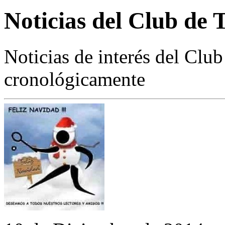
Noticias del Club de 
Noticias de interés del Clu
cronológicamente