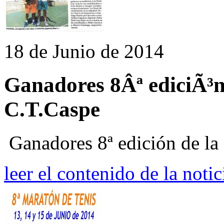
18 de Junio de 2014
Ganadores 8Âª ediciÃ³n
C.T.Caspe
Ganadores 8ª edición de la
leer el contenido de la notic