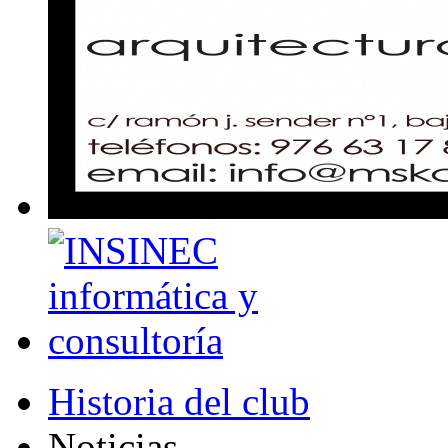
Historia del club
Noticias