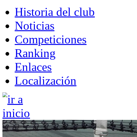
Historia del club
Noticias
Competiciones
Ranking
Enlaces
Localización