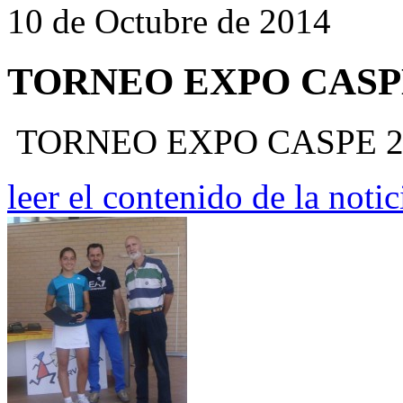
10 de Octubre de 2014
TORNEO EXPO CASPE
TORNEO EXPO CASPE 2
leer el contenido de la notic