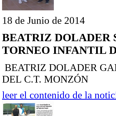
18 de Junio de 2014
BEATRIZ DOLADER 
TORNEO INFANTIL D
BEATRIZ DOLADER GAN
DEL C.T. MONZÓN
leer el contenido de la notic