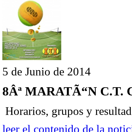
5 de Junio de 2014
8Âª MARATÃ“N C.T.
Horarios, grupos y resulta
leer el contenido de la notic