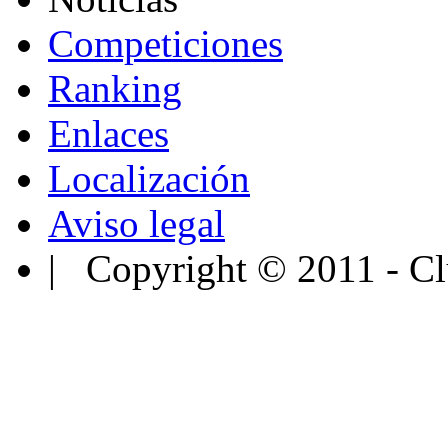
Competiciones
Ranking
Enlaces
Localización
Aviso legal
| Copyright © 2011 - Cl